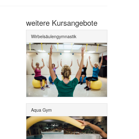
weitere Kursangebote
Wirbelsäulengymnastik
Aqua Gym