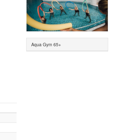
Aqua Gym 65+