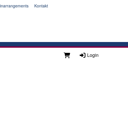
inarrangements
Kontakt
Login