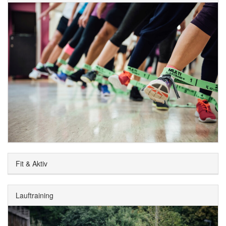
Fit & Aktiv
Lauftraining