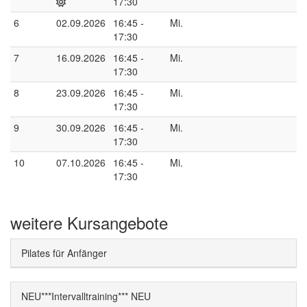
17:30
6
02.09.2026
16:45 -
Mi.
17:30
7
16.09.2026
16:45 -
Mi.
17:30
8
23.09.2026
16:45 -
Mi.
17:30
9
30.09.2026
16:45 -
Mi.
17:30
10
07.10.2026
16:45 -
Mi.
17:30
weitere Kursangebote
Pilates für Anfänger
NEU***Intervalltraining*** NEU