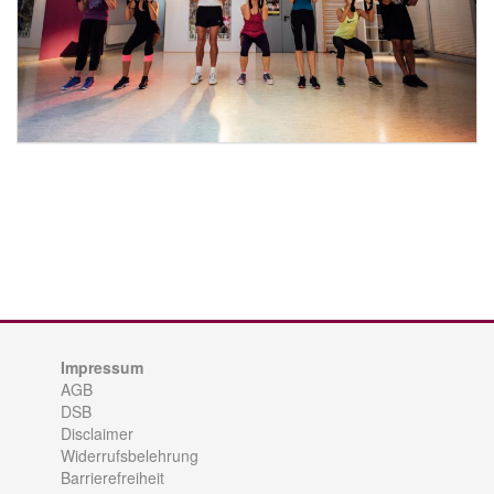
Impressum
AGB
DSB
Disclaimer
Widerrufsbelehrung
Barrierefreiheit