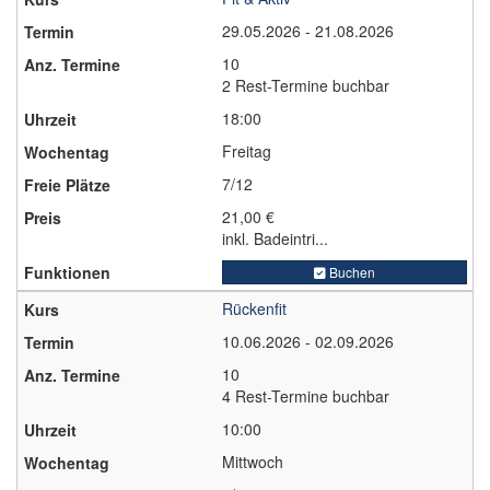
29.05.2026 - 21.08.2026
10
2 Rest-Termine buchbar
18:00
Freitag
7/12
21,00 €
inkl. Badeintri...
Buchen
Rückenfit
10.06.2026 - 02.09.2026
10
4 Rest-Termine buchbar
10:00
Mittwoch