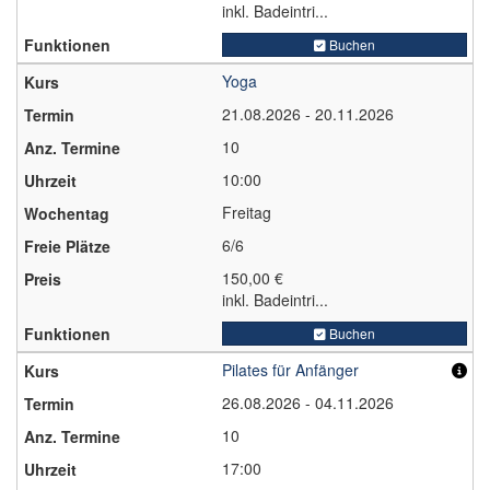
inkl. Badeintri...
Buchen
Yoga
21.08.2026 - 20.11.2026
10
10:00
Freitag
6/6
150,00 €
inkl. Badeintri...
Buchen
Pilates für Anfänger
26.08.2026 - 04.11.2026
10
17:00