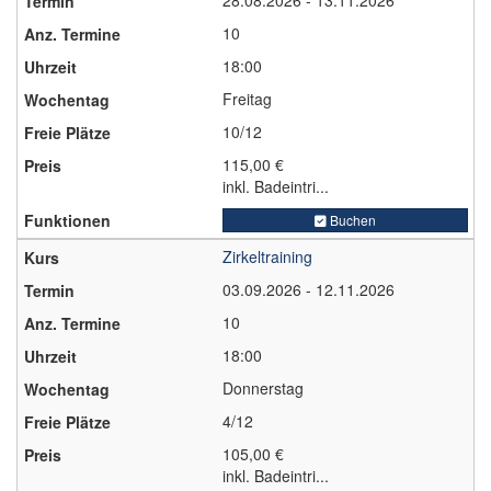
28.08.2026 - 13.11.2026
10
18:00
Freitag
10/12
115,00 €
inkl. Badeintri...
Buchen
Zirkeltraining
03.09.2026 - 12.11.2026
10
18:00
Donnerstag
4/12
105,00 €
inkl. Badeintri...