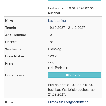
Erst ab dem 19.08.2026 07:00
buchbar.
Lauftraining
19.10.2027 - 21.12.2027
10
18:00
Dienstag
12/12
115,00 €
inkl. Badeintri...
Vormerken
Erst ab dem 21.09.2027 07:00
buchbar. Warteliste buchbar ab
21.09.2027.
Pilates für Fortgeschrittene