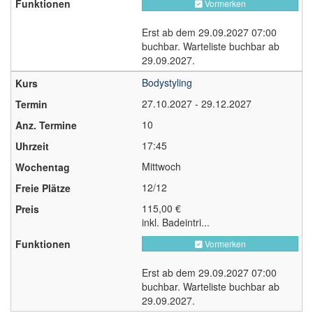
Vormerken
Erst ab dem 29.09.2027 07:00
buchbar. Warteliste buchbar ab
29.09.2027.
Bodystyling
27.10.2027 - 29.12.2027
10
17:45
Mittwoch
12/12
115,00 €
inkl. Badeintri...
Vormerken
Erst ab dem 29.09.2027 07:00
buchbar. Warteliste buchbar ab
29.09.2027.