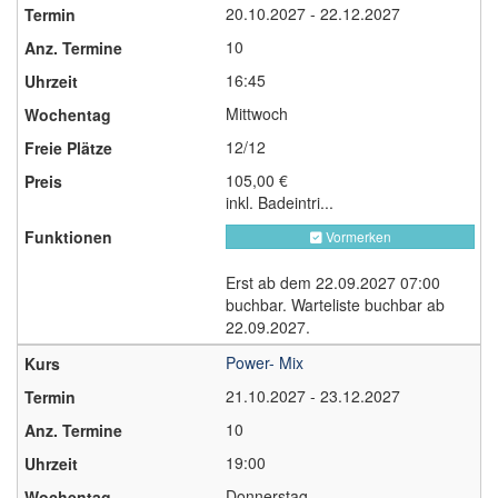
20.10.2027 - 22.12.2027
10
16:45
Mittwoch
12/12
105,00 €
inkl. Badeintri...
Vormerken
Erst ab dem 22.09.2027 07:00
buchbar. Warteliste buchbar ab
22.09.2027.
Power- Mix
21.10.2027 - 23.12.2027
10
19:00
Donnerstag