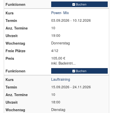
Buchen
Power- Mix
03.09.2026 - 10.12.2026
10
19:00
Donnerstag
4/12
105,00 €
inkl. Badeintri...
Buchen
Lauftraining
15.09.2026 - 24.11.2026
10
18:00
Dienstag