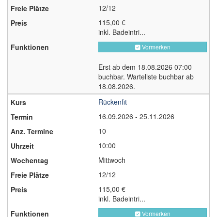
12/12
115,00 €
inkl. Badeintri...
Vormerken
Erst ab dem 18.08.2026 07:00
buchbar. Warteliste buchbar ab
18.08.2026.
Rückenfit
16.09.2026 - 25.11.2026
10
10:00
Mittwoch
12/12
115,00 €
inkl. Badeintri...
Vormerken