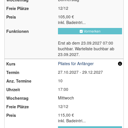
12/12
105,00 €
inkl. Badeintri...
Vormerken
Erst ab dem 23.09.2027 07:00
buchbar. Warteliste buchbar ab
23.09.2027.
Pilates für Anfänger
27.10.2027 - 29.12.2027
10
17:00
Mittwoch
12/12
115,00 €
inkl. Badeintri...