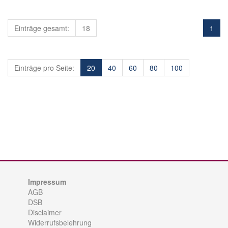
Einträge gesamt:
18
1
Einträge pro Seite:
20
40
60
80
100
Impressum
AGB
DSB
Disclaimer
Widerrufsbelehrung