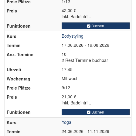
1/12
42,00 €
inkl. Badeintri...
Buchen
Bodystyling
17.06.2026 - 19.08.2026
10
2 Rest-Termine buchbar
17:45
Mittwoch
9/12
21,00 €
inkl. Badeintri...
Buchen
Yoga
24.06.2026 - 11.11.2026