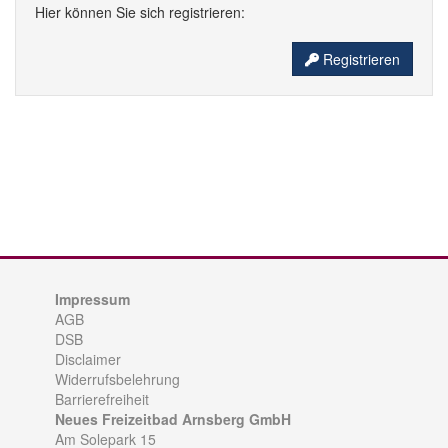
Hier können Sie sich registrieren:
Registrieren
Impressum
AGB
DSB
Disclaimer
Widerrufsbelehrung
Barrierefreiheit
Neues Freizeitbad Arnsberg GmbH
Am Solepark 15