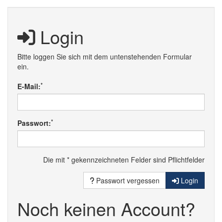
Login
Bitte loggen Sie sich mit dem untenstehenden Formular
ein.
*
E-Mail:
*
Passwort:
Die mit * gekennzeichneten Felder sind Pflichtfelder
Passwort vergessen
Login
Noch keinen Account?