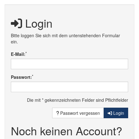
Login
Bitte loggen Sie sich mit dem untenstehenden Formular
ein.
*
E-Mail:
*
Passwort:
Die mit * gekennzeichneten Felder sind Pflichtfelder
Passwort vergessen
Login
Noch keinen Account?