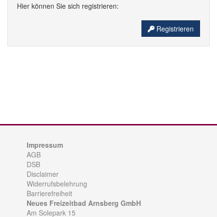
Hier können Sie sich registrieren:
Registrieren
Impressum
AGB
DSB
Disclaimer
Widerrufsbelehrung
Barrierefreiheit
Neues Freizeitbad Arnsberg GmbH
Am Solepark 15