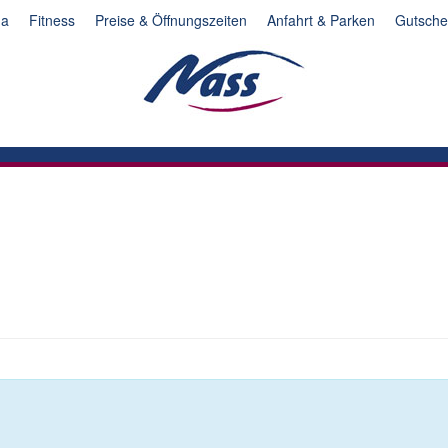
na
Fitness
Preise & Öffnungszeiten
Anfahrt & Parken
Gutsche