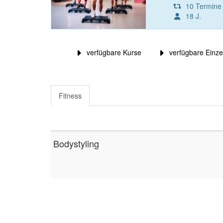
10 Termine
18 J.
verfügbare Kurse
verfügbare Einze
Fitness
Bodystyling