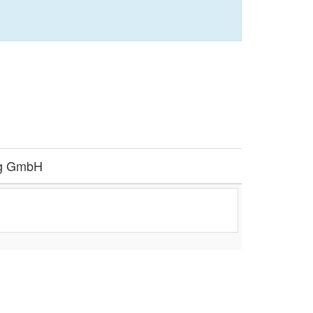
rg GmbH