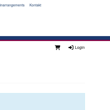
inarrangements
Kontakt
Login