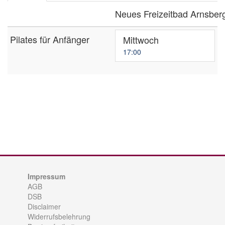
Neues Freizeitbad Arnsbe
Pilates für Anfänger
Mittwoch
17:00
Impressum
AGB
DSB
Disclaimer
Widerrufsbelehrung