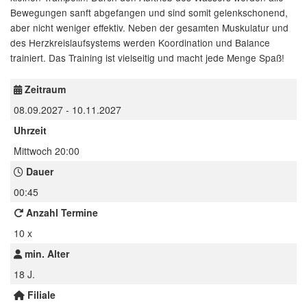
Bewegungen sanft abgefangen und sind somit gelenkschonend,
aber nicht weniger effektiv. Neben der gesamten Muskulatur und
des Herzkreislaufsystems werden Koordination und Balance
trainiert. Das Training ist vielseitig und macht jede Menge Spaß!
Zeitraum
08.09.2027 - 10.11.2027
Uhrzeit
Mittwoch 20:00
Dauer
00:45
Anzahl Termine
10 x
min. Alter
18 J.
Filiale