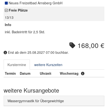
Neues Freizeitbad Arnsberg GmbH
Freie Plätze
13/13
Info
inkl. Badeintritt für 2,5 Std.
168,00 €
Erst ab dem 25.08.2027 07:00 buchbar.
Kurstermine
weitere Kurszeiten
Termin
Datum
Uhrzeit
Wochentag
weitere Kursangebote
Wassergymnastik für Übergewichtige