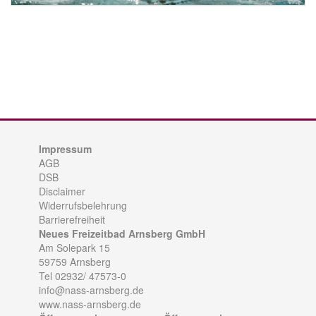
Impressum
AGB
DSB
Disclaimer
Widerrufsbelehrung
Barrierefreiheit
Neues Freizeitbad Arnsberg GmbH
Am Solepark 15
59759 Arnsberg
Tel 02932/ 47573-0
info@nass-arnsberg.de
www.nass-arnsberg.de