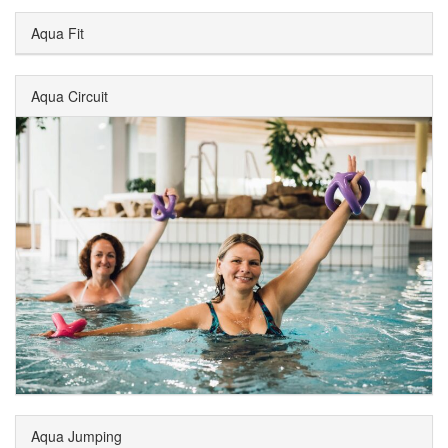
Aqua Fit
Aqua Circuit
Aqua Jumping