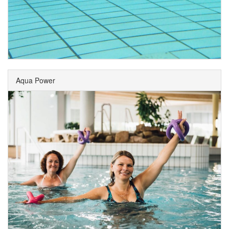
Aqua Power